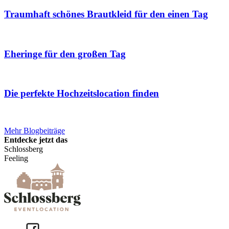
Traumhaft schönes Brautkleid für den einen Tag
Eheringe für den großen Tag
Die perfekte Hochzeitslocation finden
Mehr Blogbeiträge
Entdecke jetzt das
Schlossberg
Feeling