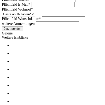
Pflichtfeld
E-Mail
*
Pflichtfeld
Wohnort
*
Pflichtfeld
Wunschdatum
*
weitere Anmerkungen
Jetzt senden
Galerie
Weitere Einblicke