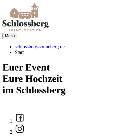
Menu
schlossberg-sonneberg.de
Start
Euer Event
Eure Hochzeit
im Schlossberg