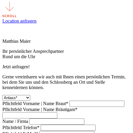
Location anfragen
Matthias Maier
Ihr persönlicher Ansprechpartner
Rund um die Uhr
Jetzt anfragen!
Gerne vereinbaren wir auch mit Ihnen einen persönlichen Termin,
bei dem Sie uns und den Schlossberg an Ort und Stelle
kennenlernen können.
Pflichtfeld
Vorname | Name Braut
*
Pflichtfeld
Vorname | Name Bräutigam
*
Name / Firma
Pflichtfeld
Telefon
*