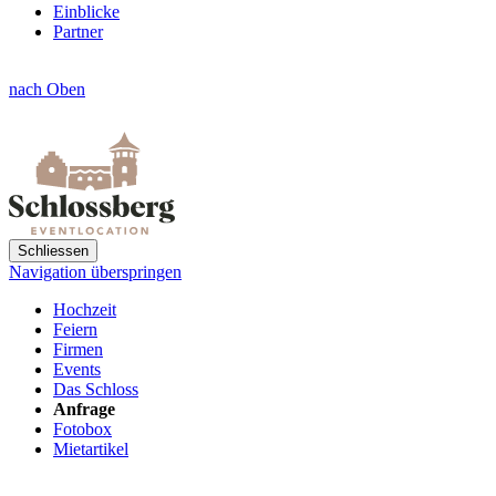
Einblicke
Partner
nach Oben
Schliessen
Navigation überspringen
Hochzeit
Feiern
Firmen
Events
Das Schloss
Anfrage
Fotobox
Mietartikel