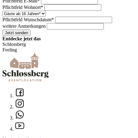
Pflichtfeld
E-Mail
*
Pflichtfeld
Wohnort
*
Pflichtfeld
Wunschdatum
*
weitere Anmerkungen
Jetzt senden
Entdecke jetzt das
Schlossberg
Feeling