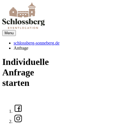
Menu
schlossberg-sonneberg.de
Anfrage
Individuelle
Anfrage
starten