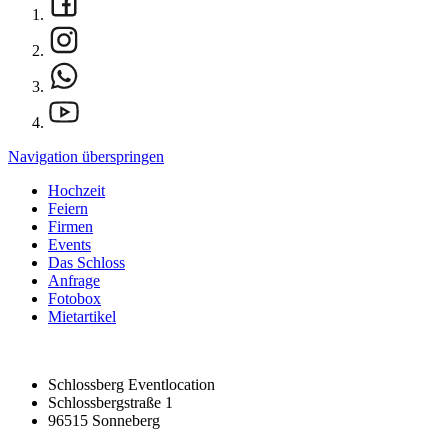
Navigation überspringen
Hochzeit
Feiern
Firmen
Events
Das Schloss
Anfrage
Fotobox
Mietartikel
Schlossberg Eventlocation
Schlossbergstraße 1
96515 Sonneberg