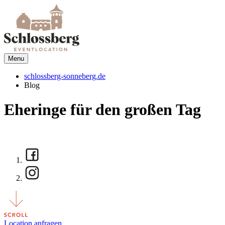
Menu
schlossberg-sonneberg.de
Blog
Eheringe für den großen Tag
Location anfragen