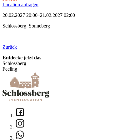
Location anfragen
20.02.2027 20:00–21.02.2027 02:00
Schlossberg, Sonneberg
Zurück
Entdecke jetzt das
Schlossberg
Feeling