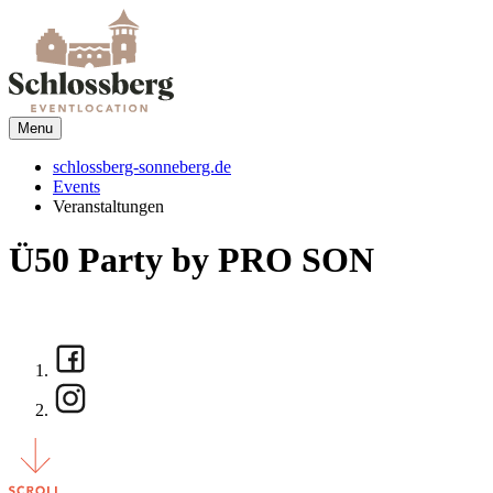
Menu
schlossberg-sonneberg.de
Events
Veranstaltungen
Ü50 Party by PRO SON